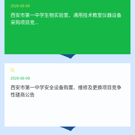
2026-06-09
西安市第一中学生物实验室、通用技术教室仪器设备
采购项目竞...
2026-06-09
西安市第一中学安全设备购置、维修及更换项目竞争
性磋商公告