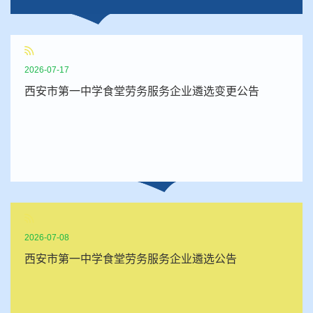
2026-07-17
西安市第一中学食堂劳务服务企业遴选变更公告
2026-07-08
西安市第一中学食堂劳务服务企业遴选公告