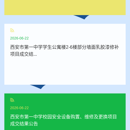
2026-06-22
西安市第一中学学生公寓楼2-6楼部分墙面乳胶漆修补
项目成交结...
2026-06-22
西安市第一中学校园安全设备购置、维修及更换项目
成交结果公告