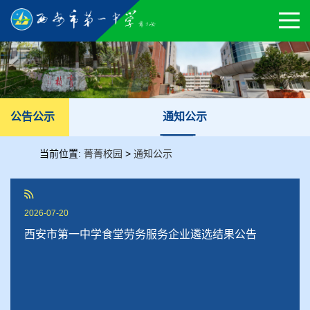
通知公示
公告公示
当前位置:
菁菁校园
>
通知公示
2026-07-20
西安市第一中学食堂劳务服务企业遴选结果公告