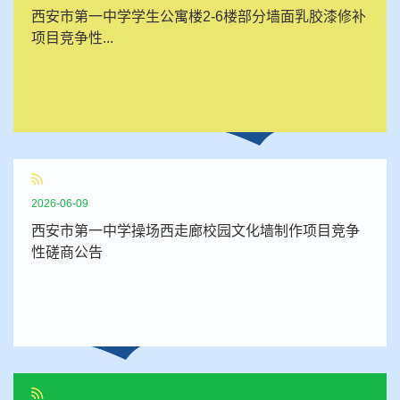
西安市第一中学学生公寓楼2-6楼部分墙面乳胶漆修补
项目竞争性...
2026-06-09
西安市第一中学操场西走廊校园文化墙制作项目竞争
性磋商公告