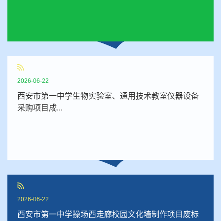
2026-06-22
西安市第一中学生物实验室、通用技术教室仪器设备
采购项目成...
2026-06-22
西安市第一中学操场西走廊校园文化墙制作项目废标